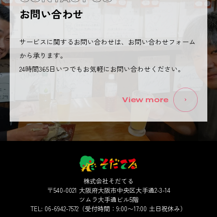
お問い合わせ
サービスに関するお問い合わせは、お問い合わせフォーム
から承ります。
24時間365日いつでもお気軽にお問い合わせください。
View more
株式会社そだてる
〒540-0021 大阪府大阪市中央区大手通2-3-14
ツムラ大手通ビル5階
TEL: 06-6942-7572（受付時間：9:00〜17:00 土日祝休み）