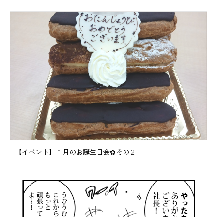
【イベント】１月のお誕生日会✿その２