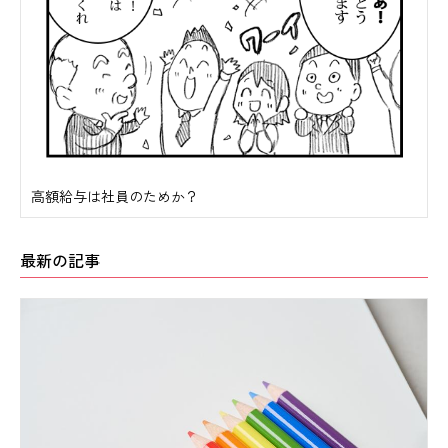
高額給与は社員のためか？
最新の記事