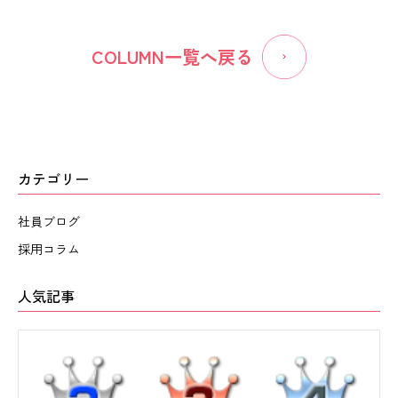
COLUMN一覧へ戻る
カテゴリー
社員ブログ
採用コラム
人気記事