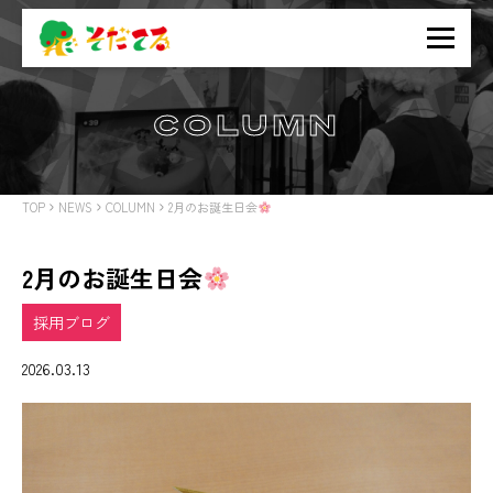
COLUMN
TOP
NEWS
COLUMN
2月のお誕生日会
2月のお誕生日会
採用ブログ
2026.03.13