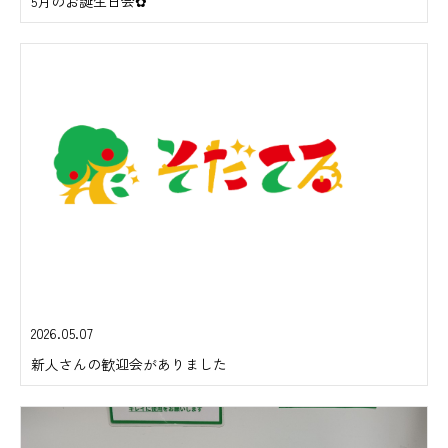
5月のお誕生日会✿
2026.05.07
新人さんの歓迎会がありました