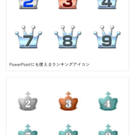
PowerPointにも使えるランキングアイコン