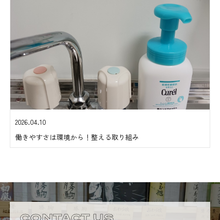
2026.04.10
働きやすさは環境から！整える取り組み
CONTACT US