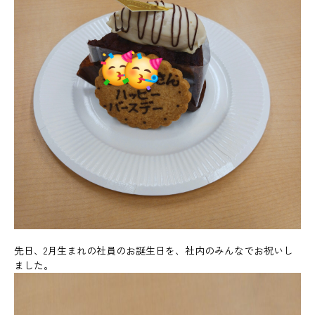
先日、2月生まれの社員のお誕生日を、社内のみんなでお祝いし
ました。