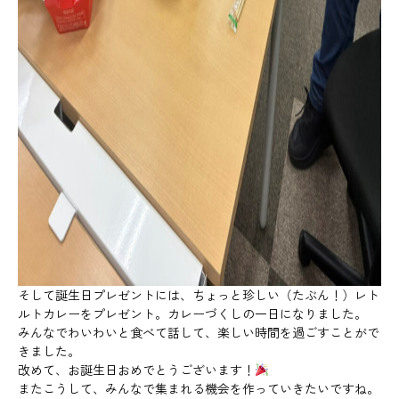
そして誕生日プレゼントには、ちょっと珍しい（たぶん！）レト
ルトカレーをプレゼント。カレーづくしの一日になりました。
みんなでわいわいと食べて話して、楽しい時間を過ごすことがで
きました。
改めて、お誕生日おめでとうございます！
またこうして、みんなで集まれる機会を作っていきたいですね。