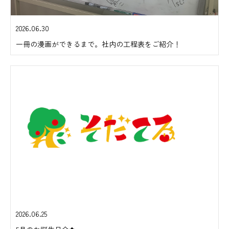
2026.06.30
一冊の漫画ができるまで。社内の工程表をご紹介！
2026.06.25