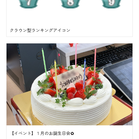
クラウン型ランキングアイコン
【イベント】１月のお誕生日会✿