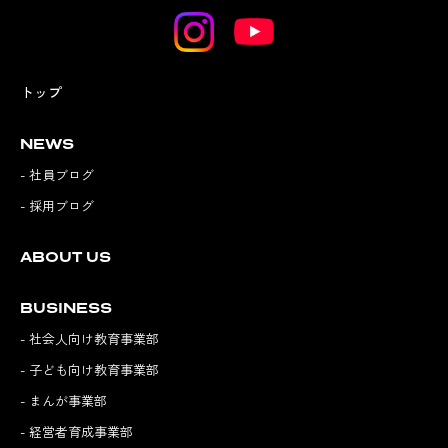
トップ
NEWS
- 社員ブログ
- 採用ブログ
ABOUT US
BUSINESS
- 社会人向け教育事業部
- 子ども向け教育事業部
- まんが事業部
- 経営者育成事業部