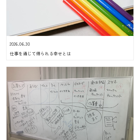
2026.06.30
仕事を通じて得られる幸せとは