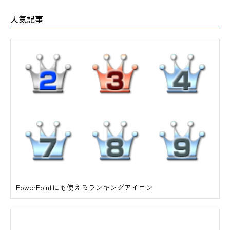
人気記事
PowerPointにも使えるランキングアイコン