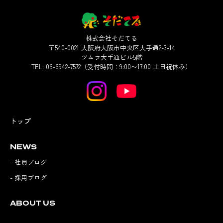
株式会社そだてる
〒540-0021 大阪府大阪市中央区大手通2-3-14
ツムラ大手通ビル5階
TEL: 06-6942-7572（受付時間：9:00〜17:00 土日祝休み）
トップ
NEWS
- 社員ブログ
- 採用ブログ
ABOUT US