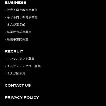
BUSINESS
- 社会人向け教育事業部
- 子ども向け教育事業部
- まんが事業部
- 経営者育成事業部
- 新規事業開発室
RECRUIT
- コンサルタント募集
- まんがディレクター募集
- まんが家募集
CONTACT US
PRIVACY POLICY