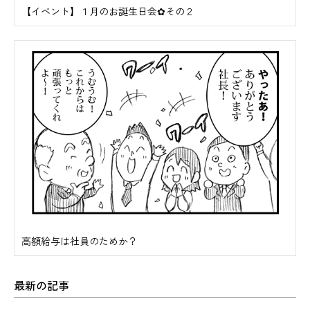
【イベント】１月のお誕生日会✿その２
高額給与は社員のためか？
最新の記事