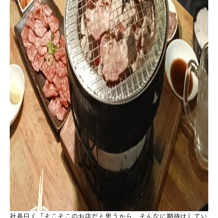
社長曰く「そこそこのお店だと思うから、そんなに期待はしてい