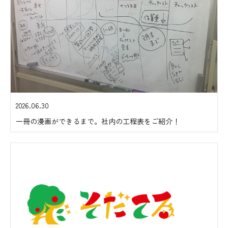
2026.06.30
一冊の漫画ができるまで。社内の工程表をご紹介！