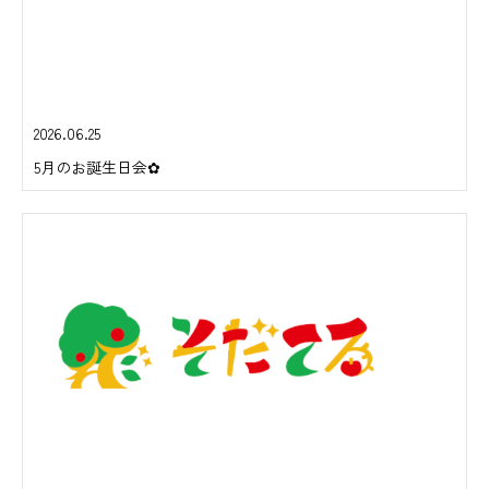
2026.06.25
5月のお誕生日会✿