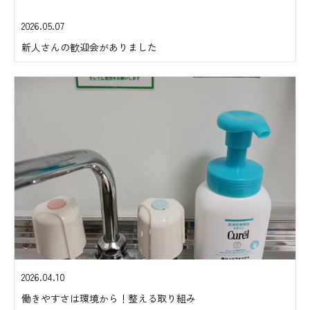
2026.05.07
新人さんの歓迎会がありました
2026.04.10
働きやすさは環境から！整える取り組み