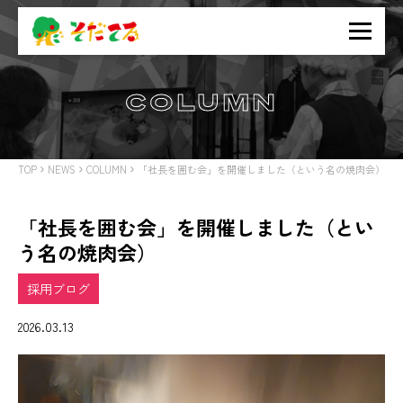
COLUMN
TOP
NEWS
COLUMN
「社長を囲む会」を開催しました（という名の焼肉会）
「社長を囲む会」を開催しました（とい
う名の焼肉会）
採用ブログ
2026.03.13