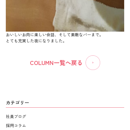
おいしいお肉に楽しい会話、そして素敵なバーまで。
とても充実した夜になりました。
COLUMN一覧へ戻る
カテゴリー
社員ブログ
採用コラム