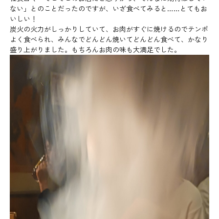
ない」とのことだったのですが、いざ食べてみると……とてもお
いしい！
炭火の火力がしっかりしていて、お肉がすぐに焼けるのでテンポ
よく食べられ、みんなでどんどん焼いてどんどん食べて、かなり
盛り上がりました。もちろんお肉の味も大満足でした。