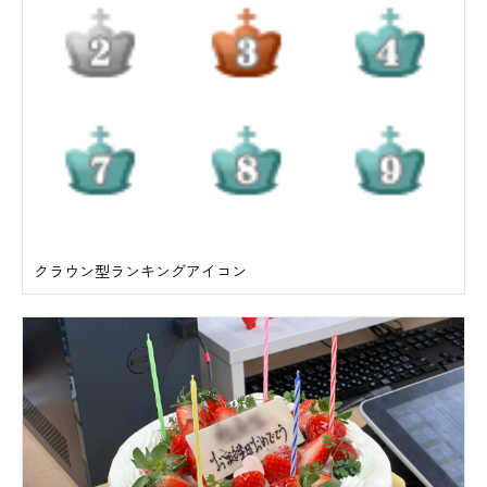
クラウン型ランキングアイコン