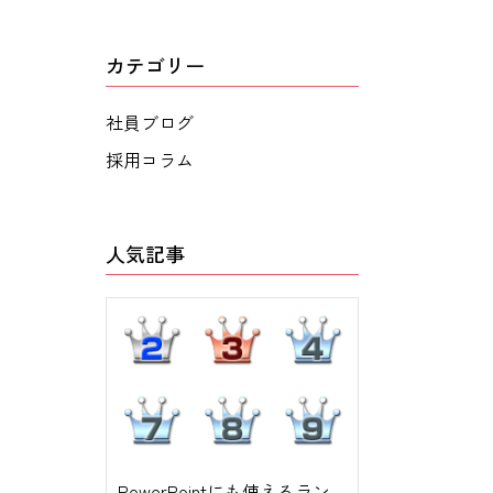
カテゴリー
社員ブログ
採用コラム
人気記事
PowerPointにも使えるラン