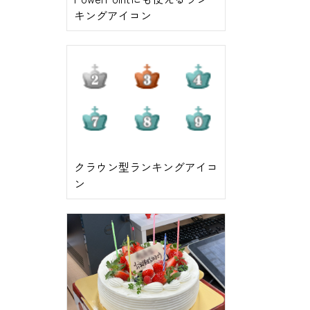
キングアイコン
クラウン型ランキングアイコ
ン