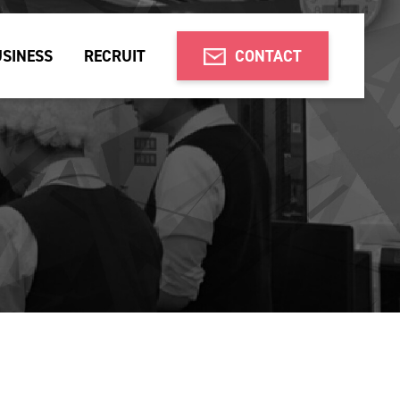
SINESS
RECRUIT
CONTACT