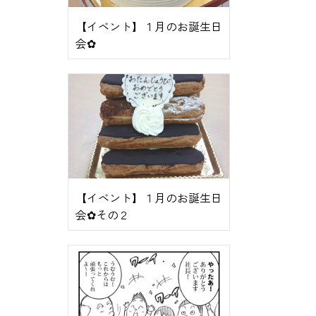
【イベント】１月のお誕生日
会✿
【イベント】１月のお誕生日
会✿その２