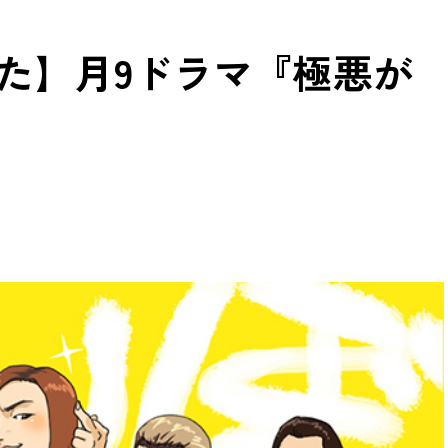
た】月9ドラマ『極悪が