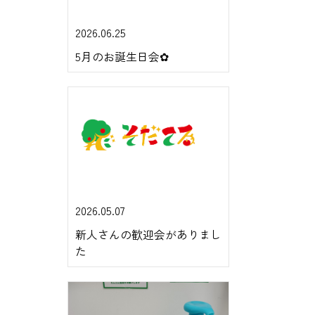
2026.06.25
5月のお誕生日会✿
2026.05.07
新人さんの歓迎会がありまし
た