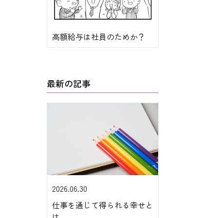
高額給与は社員のためか？
最新の記事
2026.06.30
仕事を通じて得られる幸せと
は