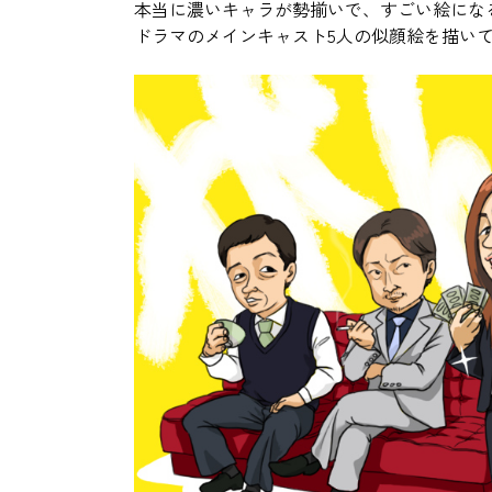
本当に濃いキャラが勢揃いで、すごい絵にな
ドラマのメインキャスト5人の似顔絵を描いてみま