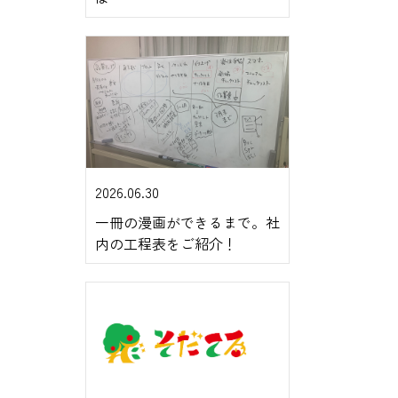
2026.06.30
一冊の漫画ができるまで。社
内の工程表をご紹介！