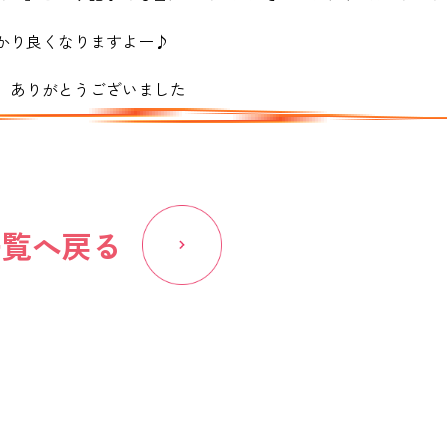
かり良くなりますよー♪
、ありがとうございました
一覧へ戻る