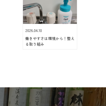
2026.04.10
働きやすさは環境から！整え
る取り組み