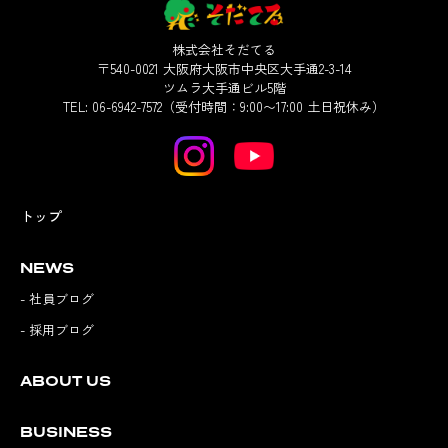
株式会社そだてる
〒540-0021 大阪府大阪市中央区大手通2-3-14
ツムラ大手通ビル5階
TEL: 06-6942-7572（受付時間：9:00〜17:00 土日祝休み）
トップ
NEWS
- 社員ブログ
- 採用ブログ
ABOUT US
BUSINESS