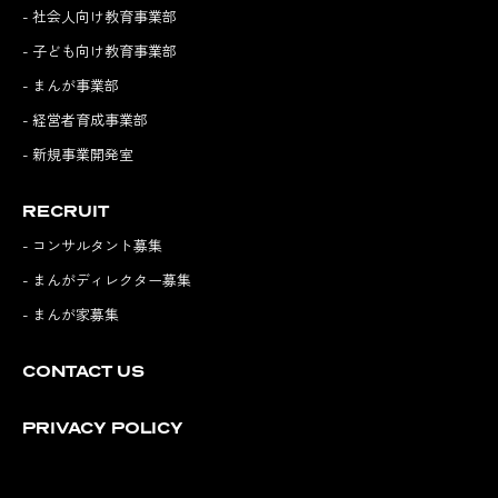
- 社会人向け教育事業部
- 子ども向け教育事業部
- まんが事業部
- 経営者育成事業部
- 新規事業開発室
RECRUIT
- コンサルタント募集
- まんがディレクター募集
- まんが家募集
CONTACT US
PRIVACY POLICY