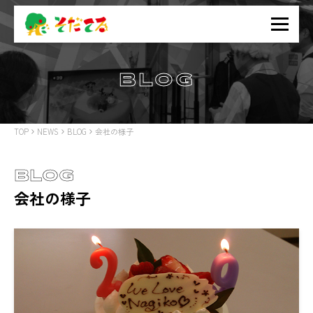
BLOG
TOP
NEWS
BLOG
会社の様子
BLOG
会社の様子