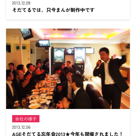
2013.12.09
そだてるでは、只今まんが制作中です
会社の様子
2013.12.06
AGEそだてる忘年会2013★今年も開催されました！