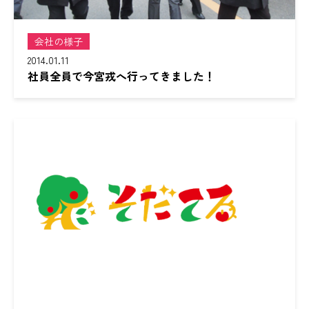
会社の様子
2014.01.11
社員全員で今宮戎へ行ってきました！