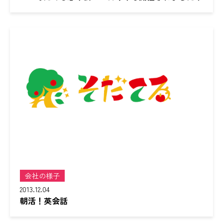
会社の様子
2013.12.04
朝活！英会話