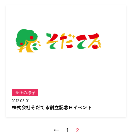
会社の様子
2012.03.01
株式会社そだてる創立記念日イベント
←
1
2