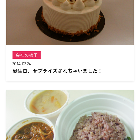
会社の様子
2014.02.24
誕生日、サプライズされちゃいました！