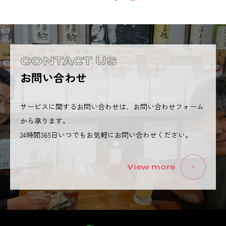
CONTACT US
お問い合わせ
サービスに関するお問い合わせは、お問い合わせフォーム
から承ります。
24時間365日いつでもお気軽にお問い合わせください。
View more