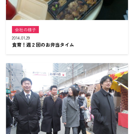
会社の様子
2014.01.29
食育！週２回のお弁当タイム