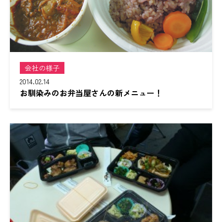
会社の様子
2014.02.14
お馴染みのお弁当屋さんの新メニュー！