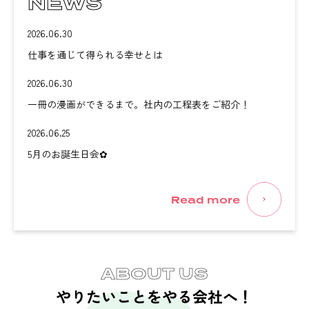
NEWS
2026.06.30
仕事を通じて得られる幸せとは
2026.06.30
一冊の漫画ができるまで。社内の工程表をご紹介！
2026.06.25
5月のお誕生日会✿
Read more
ABOUT US
やりたいことをやる会社へ！