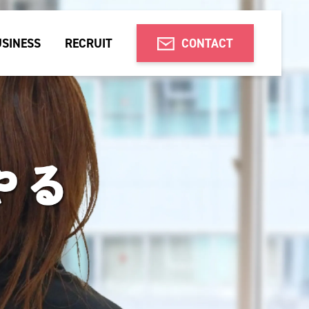
SINESS
RECRUIT
CONTACT