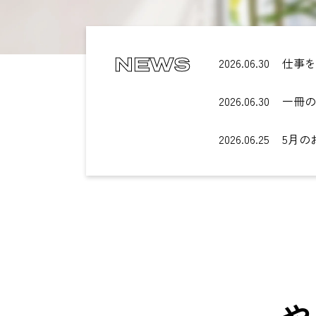
NEWS
2026.06.30
仕事を
2026.06.30
一冊の
2026.06.25
5月の
や