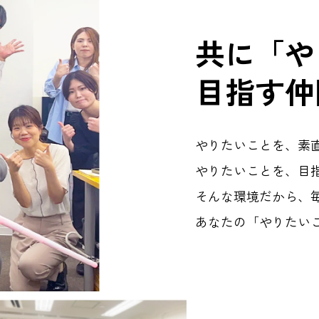
共に「や
目指す仲
やりたいことを、素
やりたいことを、目
そんな環境だから、
あなたの「やりたい