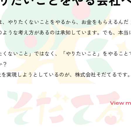
は、やりたくないことをやるから、お金をもらえるんだ
のような考え方があるのは承知しています。でも、本当
たくないこと」ではなく、「やりたいこと」をやること
か？
実現しようとしているのが、株式会社そだてるです
View m