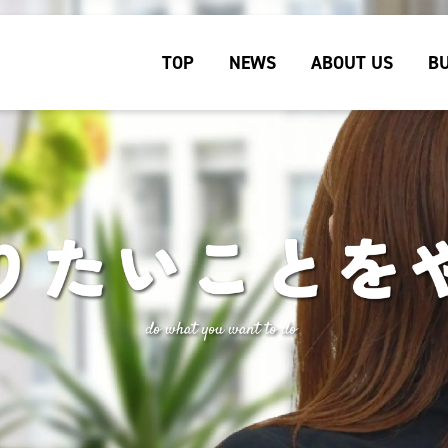
TOP
NEWS
ABOUT US
BU