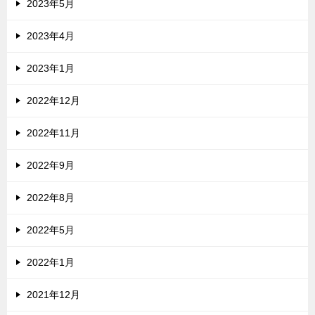
2023年5月
2023年4月
2023年1月
2022年12月
2022年11月
2022年9月
2022年8月
2022年5月
2022年1月
2021年12月