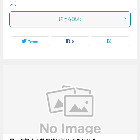
[…]
続きを読む
Tweet
0