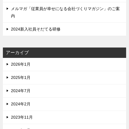
メルマガ「従業員が幸せになる会社づくりマガジン」のご案
内
2024新入社員そだてる研修
アーカイブ
2026年1月
2025年1月
2024年7月
2024年2月
2023年11月