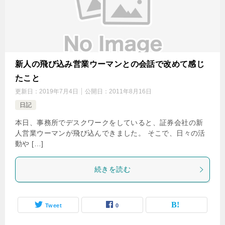
新人の飛び込み営業ウーマンとの会話で改めて感じ
たこと
更新日：
2019年7月4日
公開日：
2011年8月16日
日記
本日、事務所でデスクワークをしていると、証券会社の新
人営業ウーマンが飛び込んできました。 そこで、日々の活
動や […]
続きを読む
Tweet
0