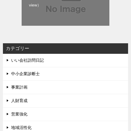
view）
カテゴリー
いい会社訪問日記
中小企業診断士
事業計画
人財育成
営業強化
地域活性化