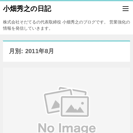
小畑秀之の日記
株式会社そだてるの代表取締役 小畑秀之のブログです。 営業強化の
情報を発信していきます。
月別: 2011年8月