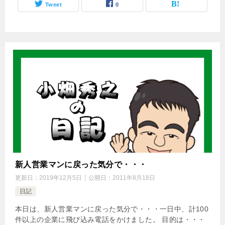
Tweet
0
新人営業マンに戻った気分で・・・
更新日：
2019年12月5日
公開日：
2011年8月18日
日記
本日は、新人営業マンに戻った気分で・・・一日中、計100
件以上の企業に飛び込み電話をかけました。 目的は・・・