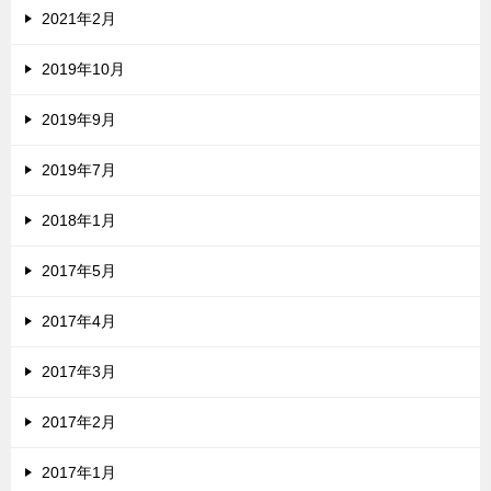
2021年2月
2019年10月
2019年9月
2019年7月
2018年1月
2017年5月
2017年4月
2017年3月
2017年2月
2017年1月