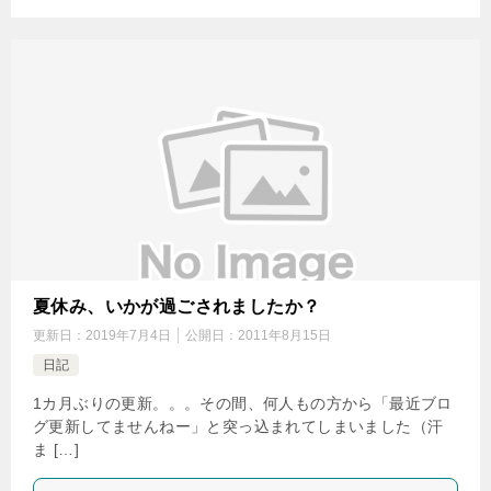
夏休み、いかが過ごされましたか？
更新日：
2019年7月4日
公開日：
2011年8月15日
日記
1カ月ぶりの更新。。。その間、何人もの方から「最近ブロ
グ更新してませんねー」と突っ込まれてしまいました（汗
ま […]