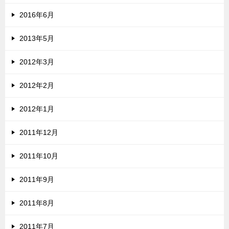
2016年6月
2013年5月
2012年3月
2012年2月
2012年1月
2011年12月
2011年10月
2011年9月
2011年8月
2011年7月