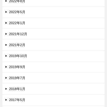
2022年8月
2022年5月
2022年1月
2021年12月
2021年2月
2019年10月
2019年9月
2019年7月
2018年1月
2017年5月