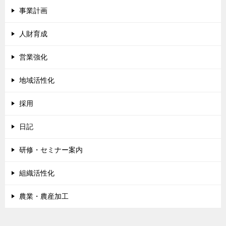
事業計画
人財育成
営業強化
地域活性化
採用
日記
研修・セミナー案内
組織活性化
農業・農産加工