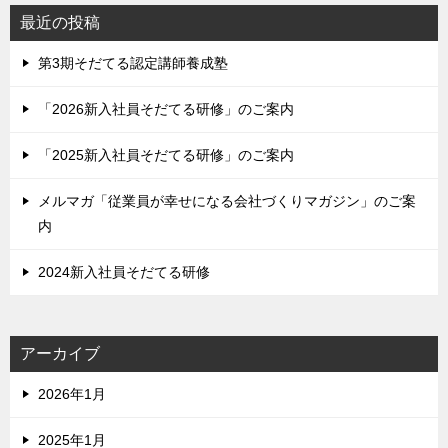
最近の投稿
第3期そだてる認定講師養成塾
「2026新入社員そだてる研修」のご案内
「2025新入社員そだてる研修」のご案内
メルマガ「従業員が幸せになる会社づくりマガジン」のご案
内
2024新入社員そだてる研修
アーカイブ
2026年1月
2025年1月