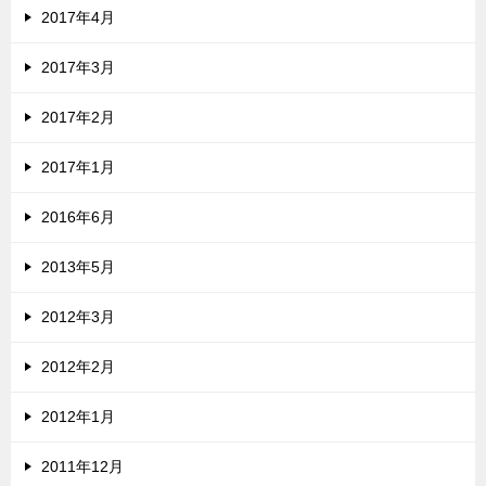
2017年4月
2017年3月
2017年2月
2017年1月
2016年6月
2013年5月
2012年3月
2012年2月
2012年1月
2011年12月