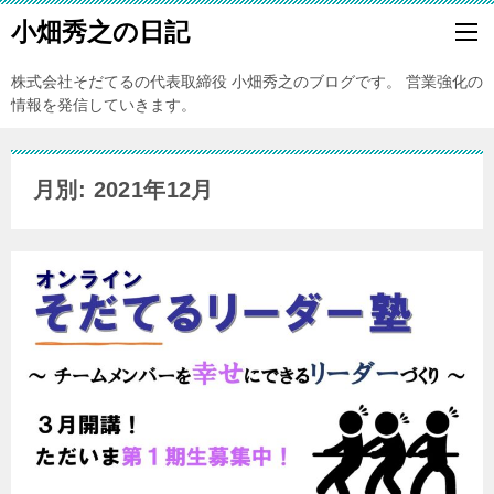
小畑秀之の日記
株式会社そだてるの代表取締役 小畑秀之のブログです。 営業強化の
情報を発信していきます。
月別: 2021年12月