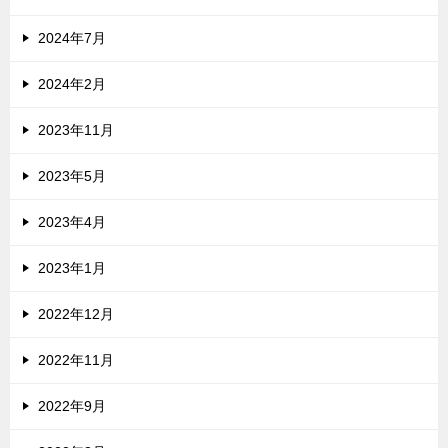
2024年7月
2024年2月
2023年11月
2023年5月
2023年4月
2023年1月
2022年12月
2022年11月
2022年9月