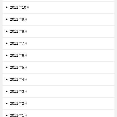
2011年10月
2011年9月
2011年8月
2011年7月
2011年6月
2011年5月
2011年4月
2011年3月
2011年2月
2011年1月