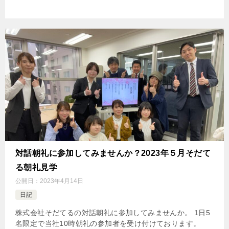
対話朝礼に参加してみませんか？2023年５月そだて
る朝礼見学
公開日：
2023年4月14日
日記
株式会社そだてるの対話朝礼に参加してみませんか。 1日5
名限定で当社10時朝礼の参加者を受け付けております。