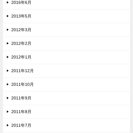
2016年6月
2013年5月
2012年3月
2012年2月
2012年1月
2011年12月
2011年10月
2011年9月
2011年8月
2011年7月