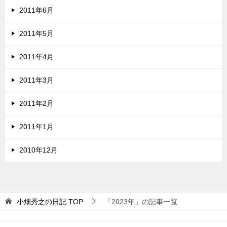
2011年6月
2011年5月
2011年4月
2011年3月
2011年2月
2011年1月
2010年12月
小畑秀之の日記
TOP
「2023年」の記事一覧