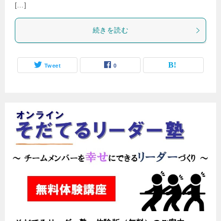
[…]
続きを読む
Tweet
0