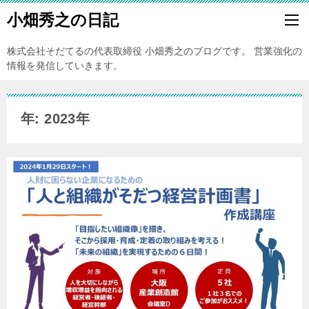
小畑秀之の日記
株式会社そだてるの代表取締役 小畑秀之のブログです。 営業強化の
情報を発信していきます。
年: 2023年