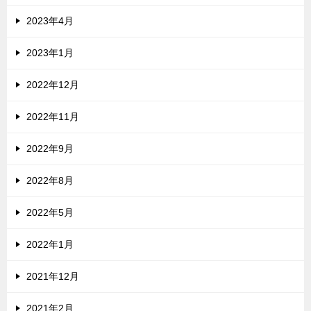
2023年4月
2023年1月
2022年12月
2022年11月
2022年9月
2022年8月
2022年5月
2022年1月
2021年12月
2021年2月