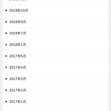
2019年10月
2019年9月
2019年7月
2018年1月
2017年5月
2017年4月
2017年3月
2017年2月
2017年1月