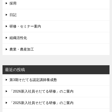
採用
日記
研修・セミナー案内
組織活性化
農業・農産加工
最近の投稿
第3期そだてる認定講師養成塾
「2026新入社員そだてる研修」のご案内
「2025新入社員そだてる研修」のご案内