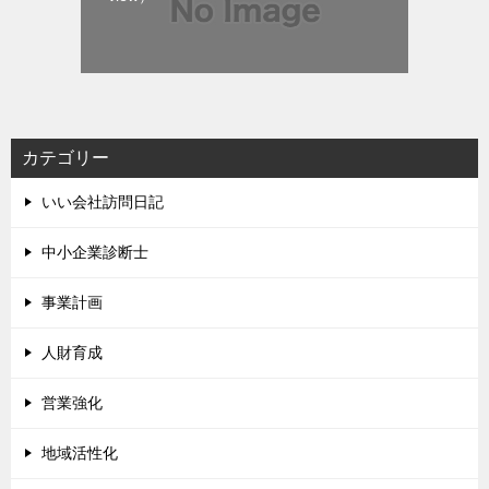
カテゴリー
いい会社訪問日記
中小企業診断士
事業計画
人財育成
営業強化
地域活性化