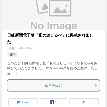
日経新聞電子版「私の道しるべ」に掲載されまし
た！
公開日：
2023年5月8日
日記
このたび 日経新聞電子版「私の道しるべ」に取材記事を掲
載していただきました。 私が今の事業を始めた経緯、成し
遂 […]
続きを読む
Tweet
0