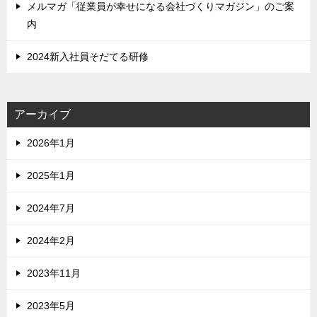
メルマガ「従業員が幸せになる会社づくりマガジン」のご案
内
2024新入社員そだてる研修
アーカイブ
2026年1月
2025年1月
2024年7月
2024年2月
2023年11月
2023年5月