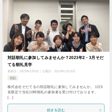
対話朝礼に参加してみませんか？2023年2・3月そだ
てる朝礼見学
更新日：
2023年2月6日
公開日：
2023年1月10日
日記
株式会社そだてるの対話朝礼に参加してみませんか。 1日5
名限定で当社10時朝礼の参加者を受け付けております。
[…]
続きを読む