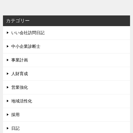
カテゴリー
いい会社訪問日記
中小企業診断士
事業計画
人財育成
営業強化
地域活性化
採用
日記