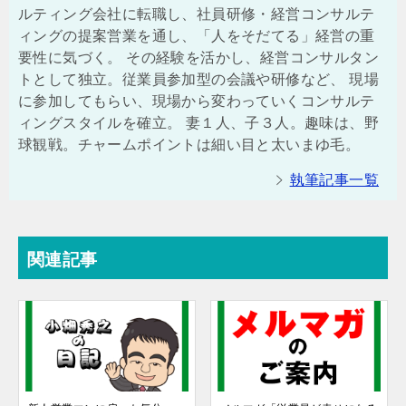
ルティング会社に転職し、社員研修・経営コンサルテ
ィングの提案営業を通し、「人をそだてる」経営の重
要性に気づく。 その経験を活かし、経営コンサルタン
トとして独立。従業員参加型の会議や研修など、 現場
に参加してもらい、現場から変わっていくコンサルテ
ィングスタイルを確立。 妻１人、子３人。趣味は、野
球観戦。チャームポイントは細い目と太いまゆ毛。
執筆記事一覧
関連記事