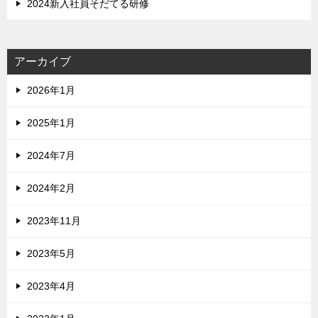
2024新入社員そだてる研修
アーカイブ
2026年1月
2025年1月
2024年7月
2024年2月
2023年11月
2023年5月
2023年4月