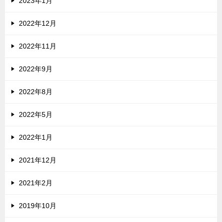
2023年1月
2022年12月
2022年11月
2022年9月
2022年8月
2022年5月
2022年1月
2021年12月
2021年2月
2019年10月