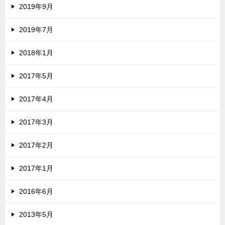
2019年9月
2019年7月
2018年1月
2017年5月
2017年4月
2017年3月
2017年2月
2017年1月
2016年6月
2013年5月