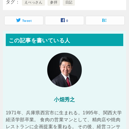
タグ
えべっさん
参拝
日記
Tweet
0
この記事を書いている人
小畑秀之
1971年、兵庫県西宮市に生まれる。1995年、関西大学
経済学部卒業。 食肉の営業マンとして、精肉店や焼肉
レストランに企画提案を重ねる。 その後、経営コンサ