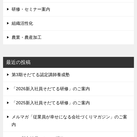
研修・セミナー案内
組織活性化
農業・農産加工
最近の投稿
第3期そだてる認定講師養成塾
「2026新入社員そだてる研修」のご案内
「2025新入社員そだてる研修」のご案内
メルマガ「従業員が幸せになる会社づくりマガジン」のご案
内