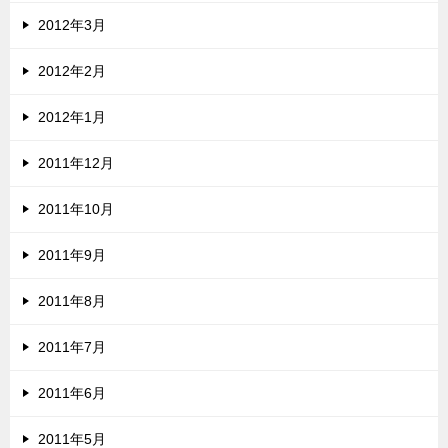
2012年3月
2012年2月
2012年1月
2011年12月
2011年10月
2011年9月
2011年8月
2011年7月
2011年6月
2011年5月