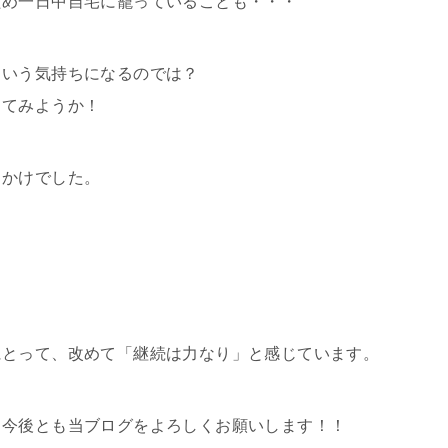
ため一日中自宅に籠っていることも・・・
いう気持ちになるのでは？
てみようか！
っかけでした。
・
にとって、改めて「継続は力なり」と感じています。
、今後とも当ブログをよろしくお願いします！！