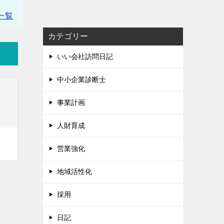
一覧
カテゴリー
いい会社訪問日記
中小企業診断士
事業計画
人財育成
営業強化
地域活性化
採用
日記