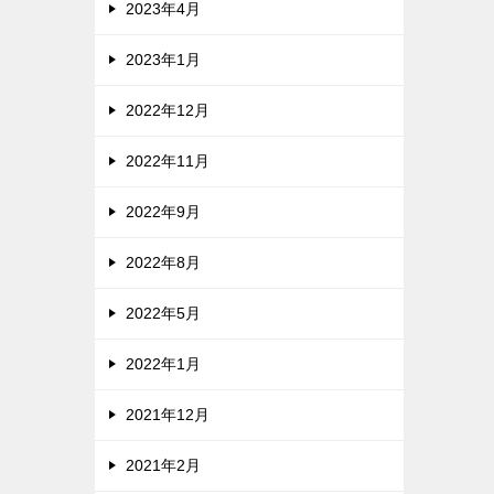
2023年4月
2023年1月
2022年12月
2022年11月
2022年9月
2022年8月
2022年5月
2022年1月
2021年12月
2021年2月