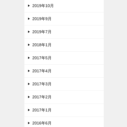
2019年10月
2019年9月
2019年7月
2018年1月
2017年5月
2017年4月
2017年3月
2017年2月
2017年1月
2016年6月