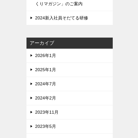
くりマガジン」のご案内
2024新入社員そだてる研修
アーカイブ
2026年1月
2025年1月
2024年7月
2024年2月
2023年11月
2023年5月