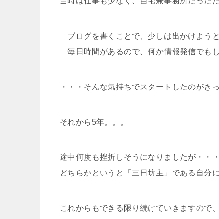
当時は仕事も少なく、自宅兼事務所だった
ブログを書くことで、少しは出かけようと
毎日時間があるので、何か情報発信でもし
・・・そんな気持ちでスタートしたのがき
それから5年。。。
途中何度も挫折しそうになりましたが・・
どちらかというと「三日坊主」である自分
これからもできる限り続けていきますので