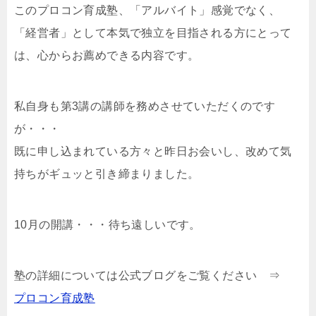
このプロコン育成塾、「アルバイト」感覚でなく、
「経営者」として本気で独立を目指される方にとって
は、心からお薦めできる内容です。
私自身も第3講の講師を務めさせていただくのです
が・・・
既に申し込まれている方々と昨日お会いし、改めて気
持ちがギュッと引き締まりました。
10月の開講・・・待ち遠しいです。
塾の詳細については公式ブログをご覧ください ⇒
プロコン育成塾