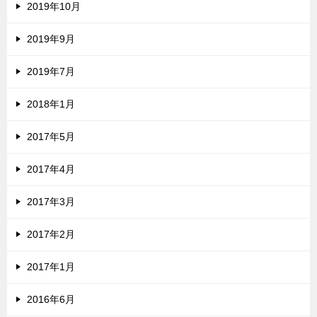
2019年10月
2019年9月
2019年7月
2018年1月
2017年5月
2017年4月
2017年3月
2017年2月
2017年1月
2016年6月