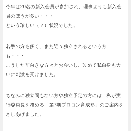
今年は20名の新入会員が参加され、理事よりも新入会
員のほうが多い・・・
という珍しい（？）状況でした。
若手の方も多く、また近々独立されるという方
も・・・
こうした前向きな方々とお会いし、改めて私自身も大
いに刺激を受けました。
ちなみに独立間もない方や独立予定の方には、私が実
行委員長を務める「第7期プロコン育成塾」のご案内を
さしあげました。