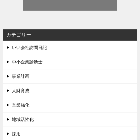
カテゴリー
いい会社訪問日記
中小企業診断士
事業計画
人財育成
営業強化
地域活性化
採用