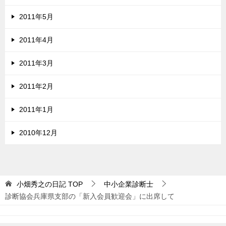
2011年5月
2011年4月
2011年3月
2011年2月
2011年1月
2010年12月
小畑秀之の日記
TOP
中小企業診断士
診断協会兵庫県支部の「新入会員歓迎会」に出席して