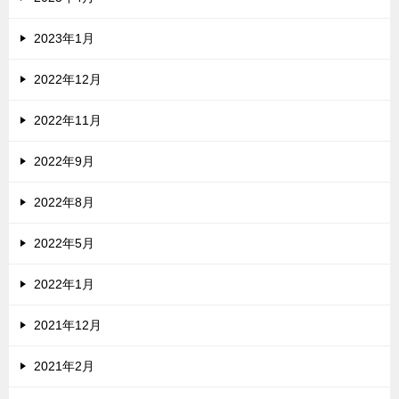
2023年1月
2022年12月
2022年11月
2022年9月
2022年8月
2022年5月
2022年1月
2021年12月
2021年2月