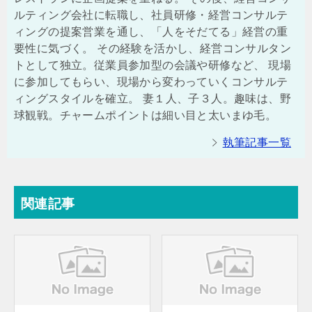
ルティング会社に転職し、社員研修・経営コンサルテ
ィングの提案営業を通し、「人をそだてる」経営の重
要性に気づく。 その経験を活かし、経営コンサルタン
トとして独立。従業員参加型の会議や研修など、 現場
に参加してもらい、現場から変わっていくコンサルテ
ィングスタイルを確立。 妻１人、子３人。趣味は、野
球観戦。チャームポイントは細い目と太いまゆ毛。
執筆記事一覧
関連記事