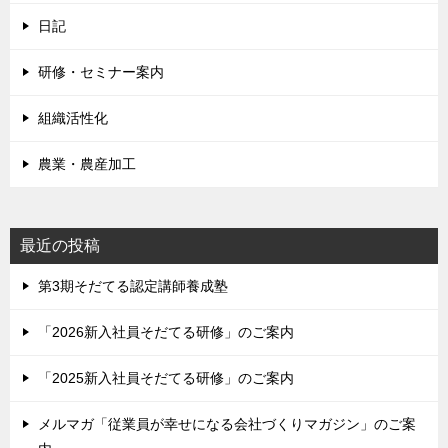
日記
研修・セミナー案内
組織活性化
農業・農産加工
最近の投稿
第3期そだてる認定講師養成塾
「2026新入社員そだてる研修」のご案内
「2025新入社員そだてる研修」のご案内
メルマガ「従業員が幸せになる会社づくりマガジン」のご案