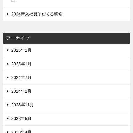
内
2024新入社員そだてる研修
アーカイブ
2026年1月
2025年1月
2024年7月
2024年2月
2023年11月
2023年5月
2023年4月