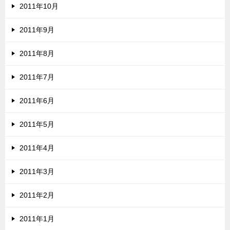
2011年10月
2011年9月
2011年8月
2011年7月
2011年6月
2011年5月
2011年4月
2011年3月
2011年2月
2011年1月