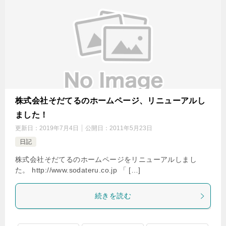
株式会社そだてるのホームページ、リニューアルし
ました！
更新日：
2019年7月4日
公開日：
2011年5月23日
日記
株式会社そだてるのホームページをリニューアルしまし
た。 http://www.sodateru.co.jp 「 […]
続きを読む