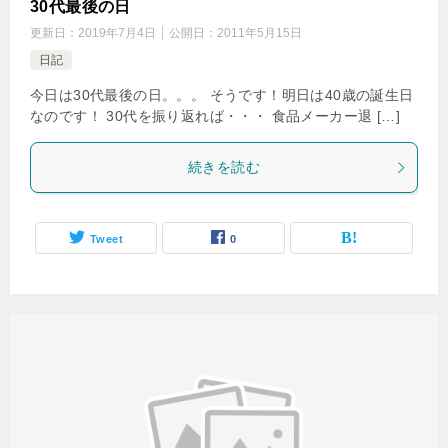
30代最後の日
更新日：
2019年7月4日
公開日：
2011年5月15日
日記
今日は30代最後の日。。。 そうです！明日は40歳の誕生日
なのです！ 30代を振り返れば・・・ 食品メーカー退 […]
続きを読む
Tweet
0