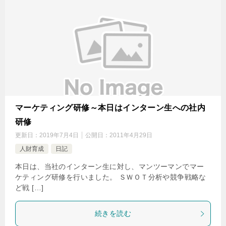
マーケティング研修～本日はインターン生への社内
研修
更新日：
2019年7月4日
公開日：
2011年4月29日
人財育成
日記
本日は、当社のインターン生に対し、マンツーマンでマー
ケティング研修を行いました。 ＳＷＯＴ分析や競争戦略な
ど戦 […]
続きを読む