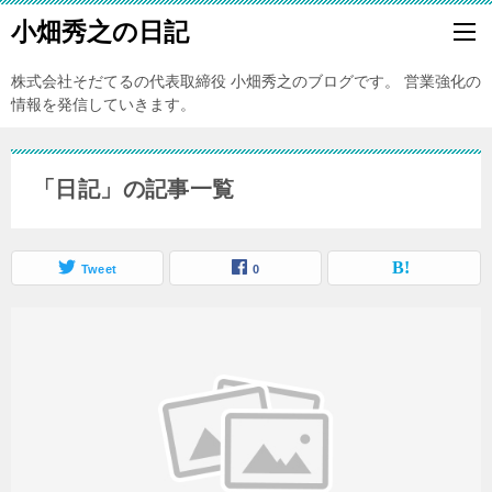
小畑秀之の日記
株式会社そだてるの代表取締役 小畑秀之のブログです。 営業強化の
情報を発信していきます。
「日記」の記事一覧
Tweet
0