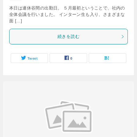
本日は連休谷間の出勤日。 ５月最初ということで、社内の
全体会議を行いました。 インターン生も入り、さまざまな
面 […]
続きを読む
Tweet
0