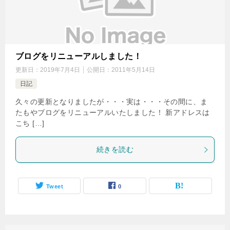
ブログをリニューアルしました！
更新日：
2019年7月4日
公開日：
2011年5月14日
日記
久々の更新となりましたが・・・実は・・・その間に、ま
たもやブログをリニューアルいたしました！ 新アドレスは
こち […]
続きを読む
Tweet
0