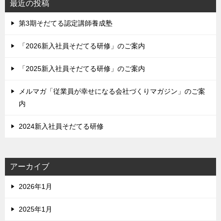
最近の投稿
第3期そだてる認定講師養成塾
「2026新入社員そだてる研修」のご案内
「2025新入社員そだてる研修」のご案内
メルマガ「従業員が幸せになる会社づくりマガジン」のご案
内
2024新入社員そだてる研修
アーカイブ
2026年1月
2025年1月