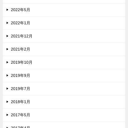
2022年5月
2022年1月
2021年12月
2021年2月
2019年10月
2019年9月
2019年7月
2018年1月
2017年5月