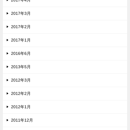
2017年4月
2017年3月
2017年2月
2017年1月
2016年6月
2013年5月
2012年3月
2012年2月
2012年1月
2011年12月