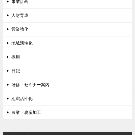
事業計画
人財育成
営業強化
地域活性化
採用
日記
研修・セミナー案内
組織活性化
農業・農産加工