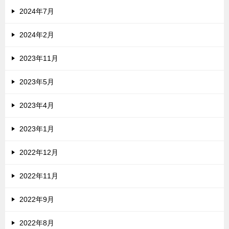
2024年7月
2024年2月
2023年11月
2023年5月
2023年4月
2023年1月
2022年12月
2022年11月
2022年9月
2022年8月