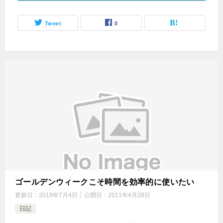
Tweet
0
ゴールデンウィークこそ時間を効率的に使いたい
更新日：
2019年7月4日
公開日：
2011年4月28日
日記