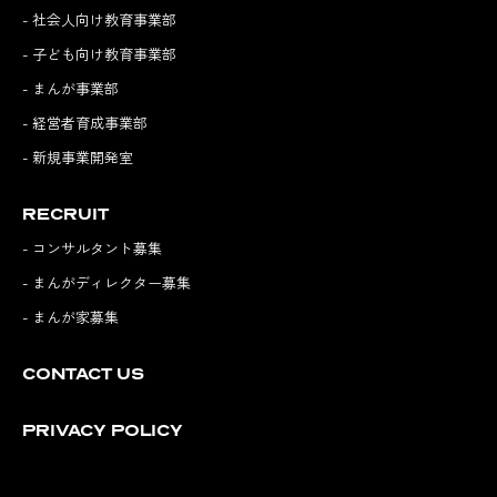
- 社会人向け教育事業部
- 子ども向け教育事業部
- まんが事業部
- 経営者育成事業部
- 新規事業開発室
RECRUIT
- コンサルタント募集
- まんがディレクター募集
- まんが家募集
CONTACT US
PRIVACY POLICY