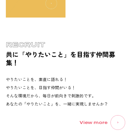
RECRUIT
共に「やりたいこと」を
目指す仲間募
集！
やりたいことを、素直に語れる！
やりたいことを、目指す仲間がいる！
そんな環境だから、毎日が前向きで刺激的です。
あなたの「やりたいこと」を、一緒に実現しませんか？
View more