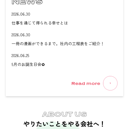
NEWS
2026.06.30
仕事を通じて得られる幸せとは
2026.06.30
一冊の漫画ができるまで。社内の工程表をご紹介！
2026.06.25
5月のお誕生日会✿
Read more
ABOUT US
やりたいことをやる会社へ！