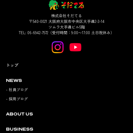
株式会社そだてる
〒540-0021 大阪府大阪市中央区大手通2-3-14
ツムラ大手通ビル5階
TEL: 06-6942-7572（受付時間：9:00〜17:00 土日祝休み）
トップ
NEWS
- 社員ブログ
- 採用ブログ
ABOUT US
BUSINESS