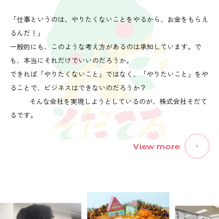
「仕事というのは、やりたくないことをやるから、お金をもらえ
るんだ！」
一般的にも、このような考え方があるのは承知しています。で
も、本当にそれだけでいいのだろうか。
できれば「やりたくないこと」ではなく、「やりたいこと」をや
ることで、ビジネスはできないのだろうか？
そんな会社を実現しようとしているのが、株式会社そだて
るです。
View more