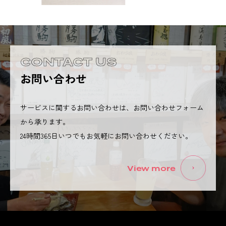
CONTACT US
お問い合わせ
サービスに関するお問い合わせは、お問い合わせフォーム
から承ります。
24時間365日いつでもお気軽にお問い合わせください。
View more